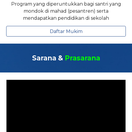
Program yang diperuntukkan bagi santri yang
mondok di mahad (pesantren) serta
mendapatkan pendidikan di sekolah
Daftar Mukim
Sarana &
Prasarana