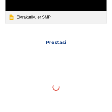
Ektrakurikuler SMP
Prestasi