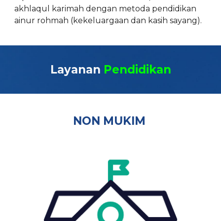
akhlaqul karimah dengan metoda pendidikan
ainur rohmah (kekeluargaan dan kasih sayang).
Layanan
Pendidikan
NON
MUKIM