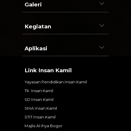
Galeri
Kegiatan
Aplikasi
Link Insan Kamil
Yayasan Pendidikan Insan Kamil
TK Insan Kamil
SD Insan Kamil
SMA Insan Kamil
STIT Insan Kamil
Majlis Al Ihya
Bogor