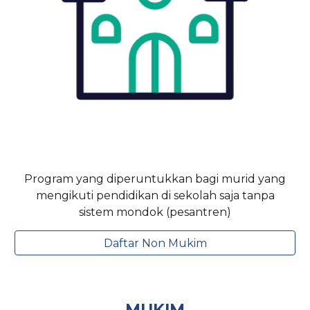
Program yang diperuntukkan bagi
murid
yang
mengikuti pendidikan di sekolah saja tanpa
sistem mondok (pesantren)
Daftar Non Mukim