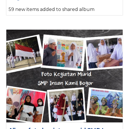
59 new items added to shared album