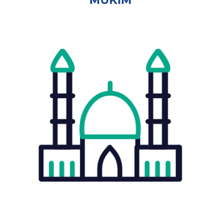
MUKIM