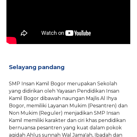
Selayang pandang
SMP Insan Kamil Bogor merupakan Sekolah
yang didirikan oleh Yayasan Pendidikan Insan
Kamil Bogor dibawah naungan Majlis Al Ihya
Bogor, memiliki Layanan Mukim (Pesantren) dan
Non Mukim (Reguler) menjadikan SMP Insan
Kamil memiliki karakter dan ciri khas pendidikan
bernuansa pesantren yang kuat dalam pokok
aqidah Ahlus sunnah Wal Jama'ah, Ibadah dan