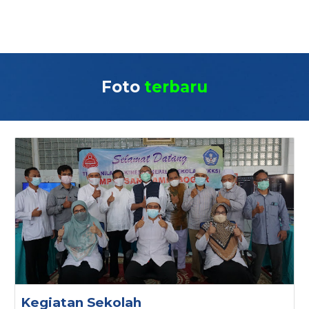
Foto
terbaru
Kegiatan Sekolah